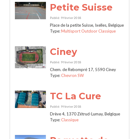
Petite Suisse
Publié: 9 février 2018
Place de la petite Suisse, Ixelles, Belgique
Type:
Multisport Outdoor Classique
Ciney
Publié: 9 février 2018
Chem. de Rebompré 17, 5590 Ciney
Type:
Chevron SW
TC La Cure
Publié: 9 février 2018
Drève 4, 1370 Zétrud-Lumay, Belgique
Type:
Classique