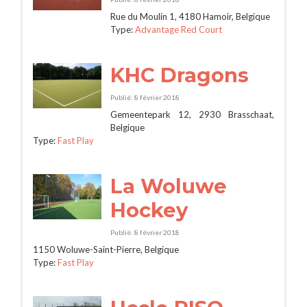
Rue du Moulin 1, 4180 Hamoir, Belgique
Type:
Advantage Red Court
KHC Dragons
Publié: 8 février 2018
Gemeentepark 12, 2930 Brasschaat,
Belgique
Type:
Fast Play
La Woluwe
Hockey
Publié: 8 février 2018
1150 Woluwe-Saint-Pierre, Belgique
Type:
Fast Play