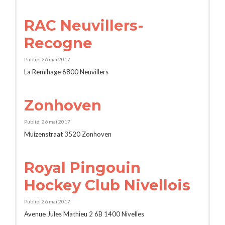
RAC Neuvillers-
Recogne
Publié: 26 mai 2017
La Remihage 6800 Neuvillers
Zonhoven
Publié: 26 mai 2017
Muizenstraat 3520 Zonhoven
Royal Pingouin
Hockey Club Nivellois
Publié: 26 mai 2017
Avenue Jules Mathieu 2 6B 1400 Nivelles