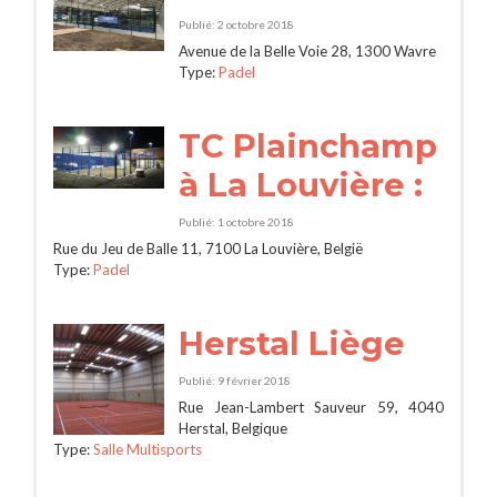
Publié: 2 octobre 2018
Avenue de la Belle Voie 28, 1300 Wavre
Type:
Padel
TC Plainchamp
à La Louvière :
Publié: 1 octobre 2018
Rue du Jeu de Balle 11, 7100 La Louvière, België
Type:
Padel
Herstal Liège
Publié: 9 février 2018
Rue Jean-Lambert Sauveur 59, 4040
Herstal, Belgique
Type:
Salle Multisports