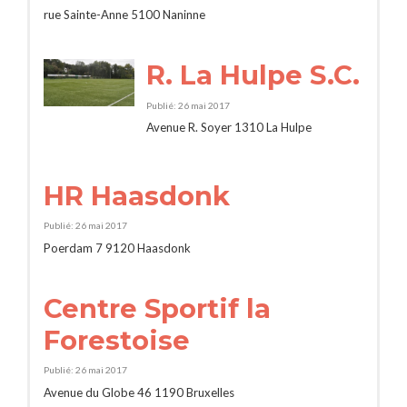
rue Sainte-Anne 5100 Naninne
R. La Hulpe S.C.
Publié: 26 mai 2017
Avenue R. Soyer 1310 La Hulpe
HR Haasdonk
Publié: 26 mai 2017
Poerdam 7 9120 Haasdonk
Centre Sportif la
Forestoise
Publié: 26 mai 2017
Avenue du Globe 46 1190 Bruxelles