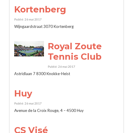
Kortenberg
Publié: 26 mai 2017
Wijngaardstraat 3070 Kortenberg
Royal Zoute
Tennis Club
Publié: 26 mai 2017
Astridlaan 7 8300 Knokke-Heist
Huy
Publié: 26 mai 2017
Avenue de la Croix Rouge, 4 – 4500 Huy
CS Visé