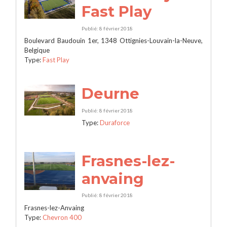
Fast Play
Publié: 8 février 2018
Boulevard Baudouin 1er, 1348 Ottignies-Louvain-la-Neuve,
Belgique
Type:
Fast Play
Deurne
Publié: 8 février 2018
Type:
Duraforce
Frasnes-lez-
anvaing
Publié: 8 février 2018
Frasnes-lez-Anvaing
Type:
Chevron 400