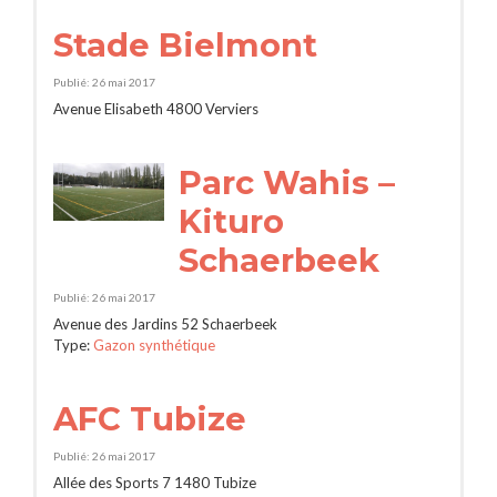
Stade Bielmont
Publié: 26 mai 2017
Avenue Elisabeth 4800 Verviers
Parc Wahis –
Kituro
Schaerbeek
Publié: 26 mai 2017
Avenue des Jardins 52 Schaerbeek
Type:
Gazon synthétique
AFC Tubize
Publié: 26 mai 2017
Allée des Sports 7 1480 Tubize