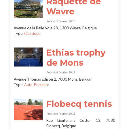
Raquette de
Wavre
Publié: 9 février 2018
Avenue de la Belle Voie 28, 1300 Wavre, Belgique
Type:
Classique
Ethias trophy
de Mons
Publié: 8 février 2018
Avenue Thomas Edison 2, 7000 Mons, Belgium
Type:
Auto-Portante
Flobecq tennis
Publié: 8 février 2018
Rue Lieutenant Cotton 12, 7880
Flobecq, Belgique