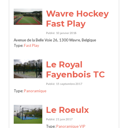
Wavre Hockey
Fast Play
Publié: 10 janvier 2018
Avenue de la Belle Voie 26, 1300 Wavre, Belgique
Type:
Fast Play
Le Royal
Fayenbois TC
Publié: 15 septembre 2017
Type:
Panoramique
Le Roeulx
Publié: 21 juin 2017
Type:
Panoramique VIP