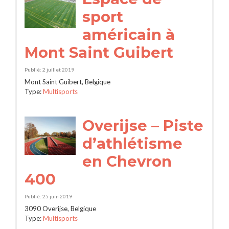
sport
américain à
Mont Saint Guibert
Publié: 2 juillet 2019
Mont Saint Guibert, Belgique
Type:
Multisports
Overijse – Piste
d’athlétisme
en Chevron
400
Publié: 25 juin 2019
3090 Overijse, Belgique
Type:
Multisports