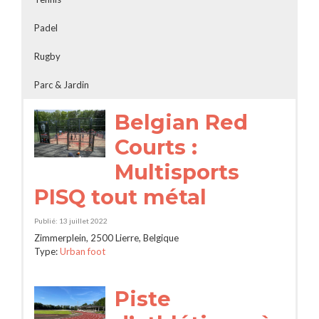
Padel
Rugby
Parc & Jardin
Belgian Red
Courts :
Multisports
PISQ tout métal
Publié: 13 juillet 2022
Zimmerplein, 2500 Lierre, Belgique
Type:
Urban foot
Piste