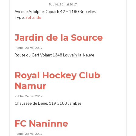
Publié: 26 mai 2017
Avenue Adolphe Dupuich 42 – 1180 Bruxelles
Type:
Softslide
Jardin de la Source
Publié: 26 mai 2017
Route du Cerf Volant 1348 Louvain-la-Neuve
Royal Hockey Club
Namur
Publié: 26 mai 2017
Chaussée de Liège, 119 5100 Jambes
FC Naninne
Publié: 26 mai 2017