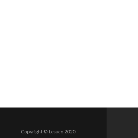
Copyright © Lesuco 2020