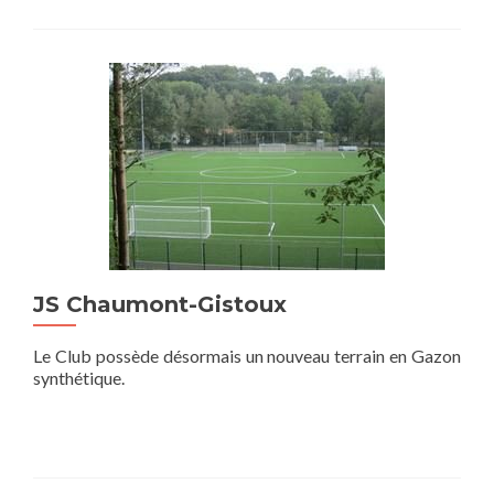
JS Chaumont-Gistoux
Le Club possède désormais un nouveau terrain en Gazon
synthétique.