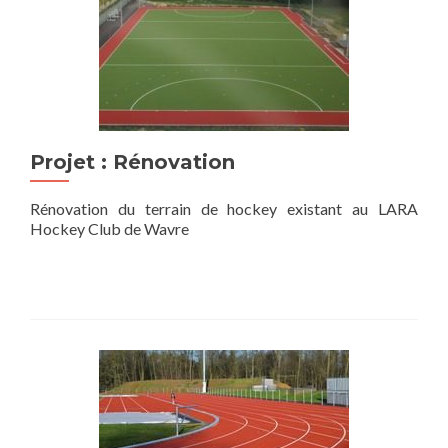
Projet : Rénovation
Rénovation du terrain de hockey existant au LARA
Hockey Club de Wavre