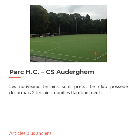
Parc H.C. – CS Auderghem
Les nouveaux terrains sont prêts! Le club possède
désormais 2 terrains mouillés flambant neuf!
Articles plus anciens
←