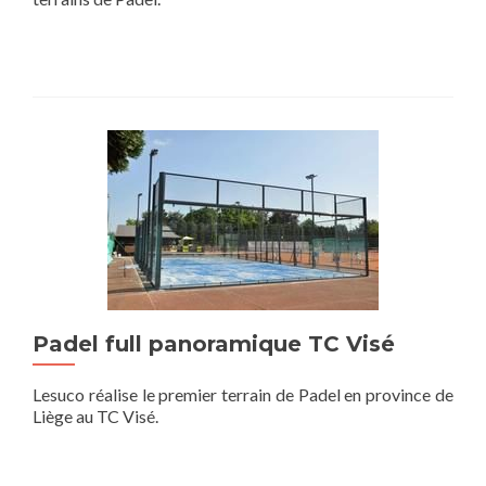
Padel full panoramique TC Visé
Lesuco réalise le premier terrain de Padel en province de
Liège au TC Visé.