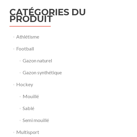
CATÉGORIES DU
PRODUIT
Athlétisme
Football
Gazon naturel
Gazon synthétique
Hockey
Mouillé
Sablé
Semi mouillé
Multisport