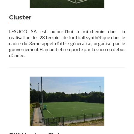
Cluster
LESUCO SA est aujourd’hui à mi-chemin dans la
réalisation des 28 terrains de football synthétique dans le
cadre du 3ème appel d’offre généralisé, organisé par le
gouvernement Flamand et remporté par Lesuco en début
d’année.