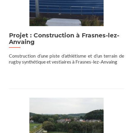
Projet : Construction à Frasnes-lez-
Anvaing
Construction d’une piste d’athlétisme et d’un terrain de
rugby synthétique et vestiaires à Frasnes-lez-Anvaing