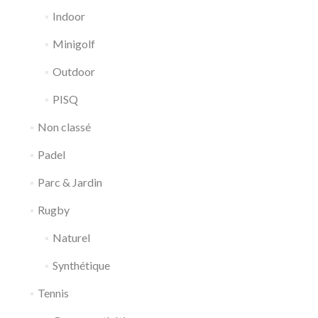
Indoor
Minigolf
Outdoor
PISQ
Non classé
Padel
Parc & Jardin
Rugby
Naturel
Synthétique
Tennis