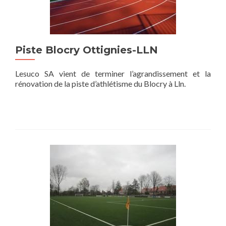
Piste Blocry Ottignies-LLN
Lesuco SA vient de terminer l’agrandissement et la
rénovation de la piste d’athlétisme du Blocry à Lln.