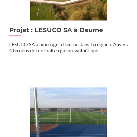
Projet : LESUCO SA à Deurne
LESUCO SA a aménagé à Deurne dans la région d’Anvers
4 terrains de football en gazon synthétique.