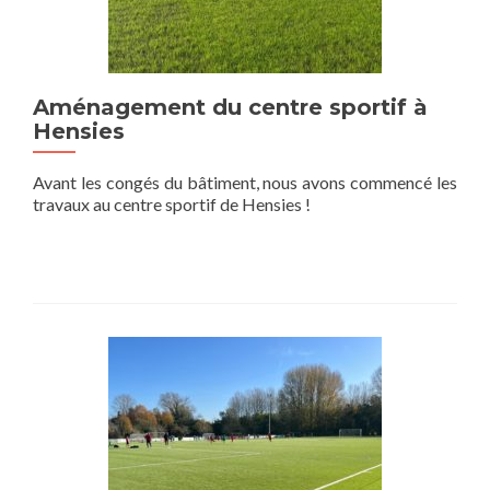
Aménagement du centre sportif à
Hensies
Avant les congés du bâtiment, nous avons commencé les
travaux au centre sportif de Hensies !