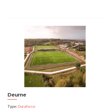
Deurne
Type:
Duraforce