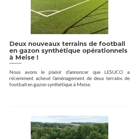
Deux nouveaux terrains de football
en gazon synthétique opérationnels
à Meise !
Nous avons le plaisir d’annoncer que LESUCO a
récemment achevé l’aménagement de deux terrains de
football en gazon synthétique à Meise.