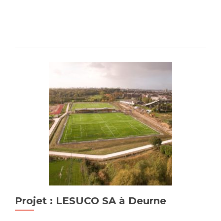
Projet : LESUCO SA à Deurne