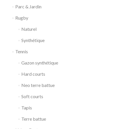
Parc & Jardin
Rugby
Naturel
Synthétique
Tennis
Gazon synthétique
Hard courts
Neo terre battue
Soft courts
Tapis
Terre battue