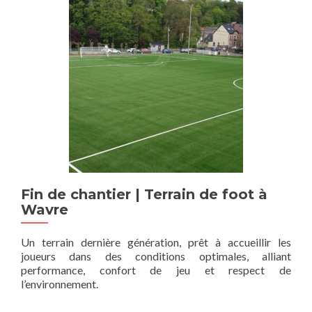
Fin de chantier | Terrain de foot à
Wavre
Un terrain dernière génération, prêt à accueillir les
joueurs dans des conditions optimales, alliant
performance, confort de jeu et respect de
l’environnement.