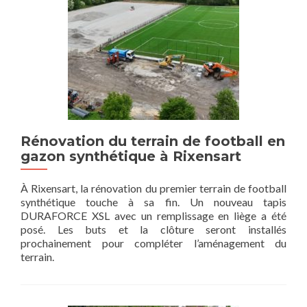
Rénovation du terrain de football en
gazon synthétique à Rixensart
À Rixensart, la rénovation du premier terrain de football
synthétique touche à sa fin. Un nouveau tapis
DURAFORCE XSL avec un remplissage en liège a été
posé. Les buts et la clôture seront installés
prochainement pour compléter l’aménagement du
terrain.