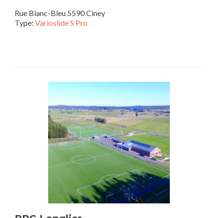
Rue Blanc-Bleu 5590 Ciney
Type:
Varioslide S Pro