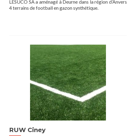
LESUCO SA a aménagé à Deurne dans la région d’Anvers
4 terrains de football en gazon synthétique.
RUW Ciney