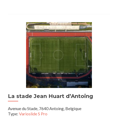
La stade Jean Huart d’Antoing
Avenue du Stade, 7640 Antoing, Belgique
Type:
Varioslide S Pro