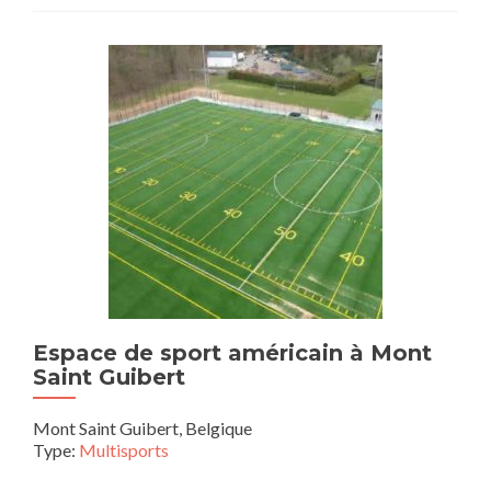
Espace de sport américain à Mont
Saint Guibert
Mont Saint Guibert, Belgique
Type:
Multisports