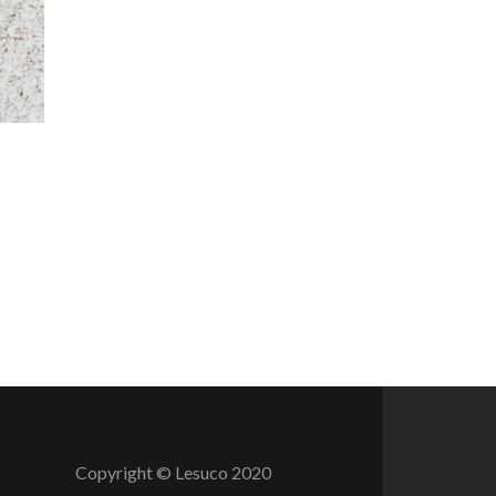
Copyright © Lesuco 2020