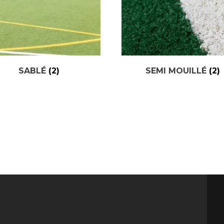
SABLÉ
(2)
SEMI MOUILLÉ
(2)