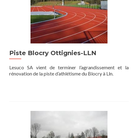
Piste Blocry Ottignies-LLN
Lesuco SA vient de terminer l’agrandissement et la
rénovation de la piste d’athlétisme du Blocry à Lln.