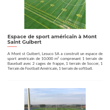
Espace de sport américain à Mont
Saint Guibert
A Mont st Guibert, Lesuco SA a construit un espace de
sport américain de 10.000 m² comprenant 1 terrain de
Baseball avec 2 cages de frappe, 1 terrain de Soccer, 1
Terrain de Football Américain, 1 terrain de softball.