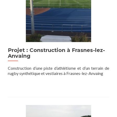
Projet : Construction à Frasnes-lez-
Anvaing
Construction d’une piste d’athlétisme et d’un terrain de
rugby synthétique et vestiaires à Frasnes-lez-Anvaing