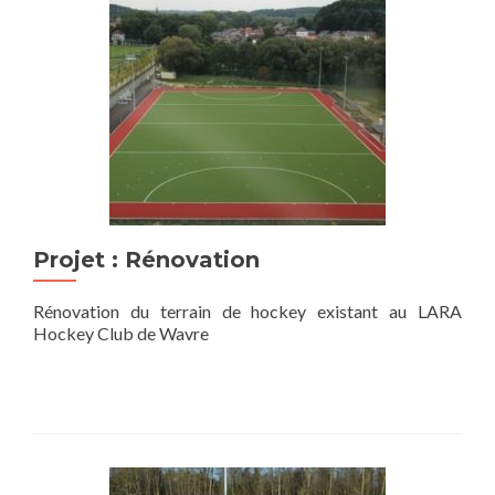
Projet : Rénovation
Rénovation du terrain de hockey existant au LARA
Hockey Club de Wavre