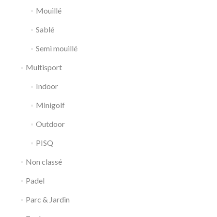
Mouillé
Sablé
Semi mouillé
Multisport
Indoor
Minigolf
Outdoor
PISQ
Non classé
Padel
Parc & Jardin