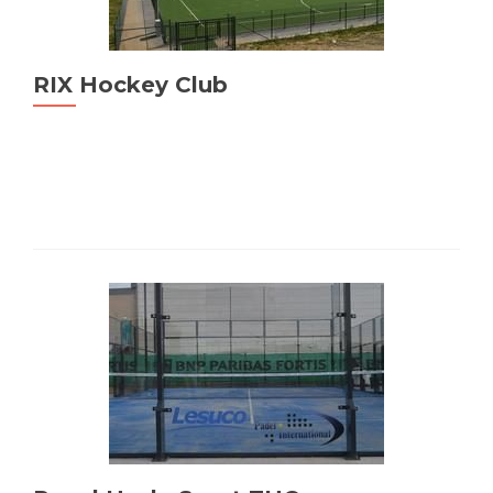
RIX Hockey Club