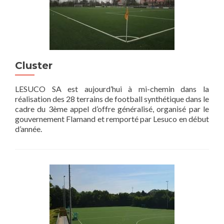
Cluster
LESUCO SA est aujourd’hui à mi-chemin dans la
réalisation des 28 terrains de football synthétique dans le
cadre du 3ème appel d’offre généralisé, organisé par le
gouvernement Flamand et remporté par Lesuco en début
d’année.