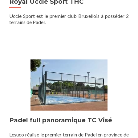
Royal Uccle Sport THC
Uccle Sport est le premier club Bruxellois à posséder 2
terrains de Padel.
Padel full panoramique TC Visé
Lesuco réalise le premier terrain de Padel en province de