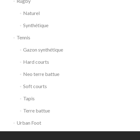
Rugby
Naturel
Synthétique
Tennis
Gazon synthétique
Hard courts
Neo terre battue
Soft courts
Tapis
Terre battue
Urban Foot