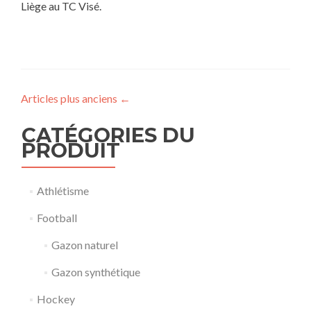
Liège au TC Visé.
Articles plus anciens
←
CATÉGORIES DU
PRODUIT
Athlétisme
Football
Gazon naturel
Gazon synthétique
Hockey