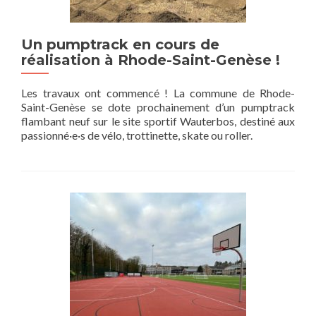
Un pumptrack en cours de
réalisation à Rhode-Saint-Genèse !
Les travaux ont commencé ! La commune de Rhode-
Saint-Genèse se dote prochainement d’un pumptrack
flambant neuf sur le site sportif Wauterbos, destiné aux
passionné·e·s de vélo, trottinette, skate ou roller.