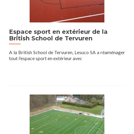
Espace sport en extérieur de la
British School de Tervuren
A la British School de Tervuren, Lesuco SA a réaménager
tout l’espace sport en extérieur avec