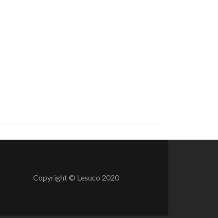
Copyright © Lesuco 2020