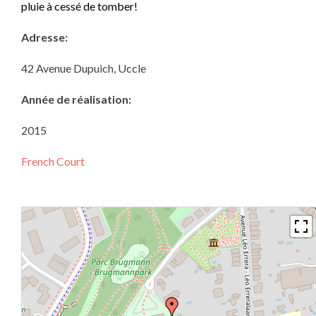
pluie à cessé de tomber!
Adresse:
42 Avenue Dupuich, Uccle
Année de réalisation:
2015
French Court