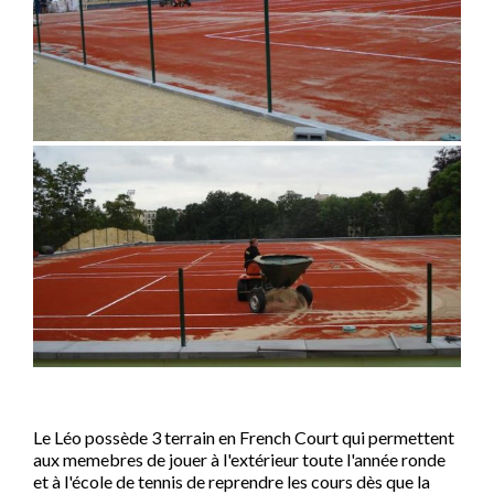
Le Léo possède 3 terrain en French Court qui permettent
aux memebres de jouer à l'extérieur toute l'année ronde
et à l'école de tennis de reprendre les cours dès que la