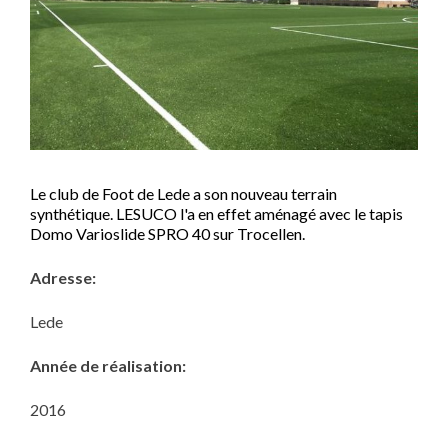
Le club de Foot de Lede a son nouveau terrain
synthétique. LESUCO l'a en effet aménagé avec le tapis
Domo Varioslide SPRO 40 sur Trocellen.
Adresse:
Lede
Année de réalisation:
2016