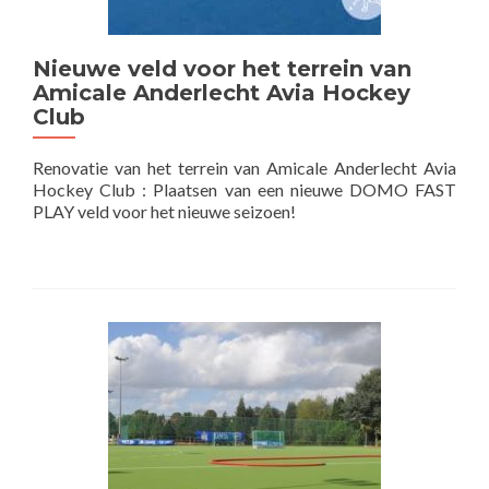
Nieuwe veld voor het terrein van
Amicale Anderlecht Avia Hockey
Club
Renovatie van het terrein van Amicale Anderlecht Avia
Hockey Club : Plaatsen van een nieuwe DOMO FAST
PLAY veld voor het nieuwe seizoen!