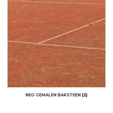
NEO GEMALEN BAKSTEEN
(2)