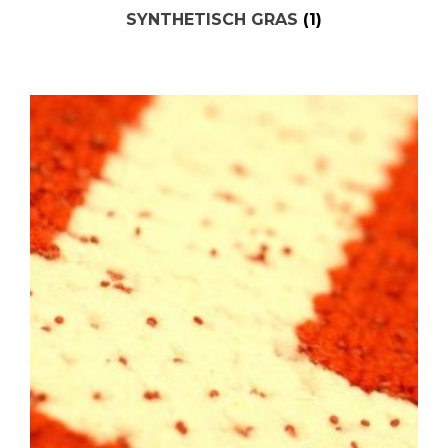
SYNTHETISCH GRAS
(1)