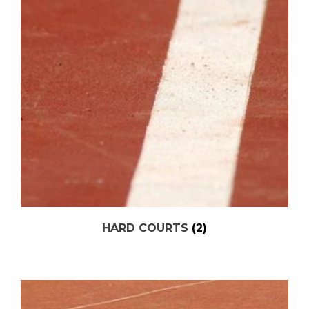
HARD COURTS
(2)