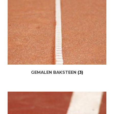
GEMALEN BAKSTEEN
(3)