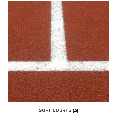
SOFT COURTS
(3)