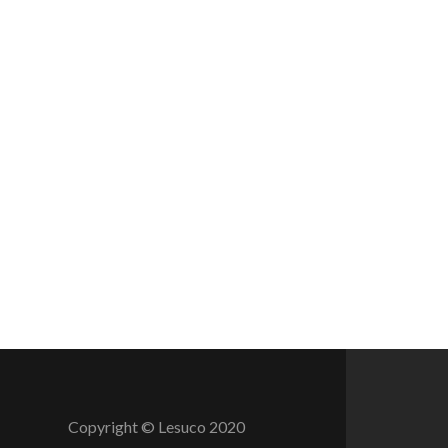
Copyright © Lesuco 2020