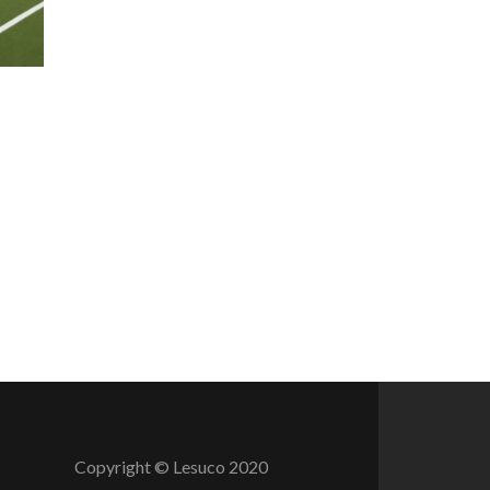
Copyright © Lesuco 2020