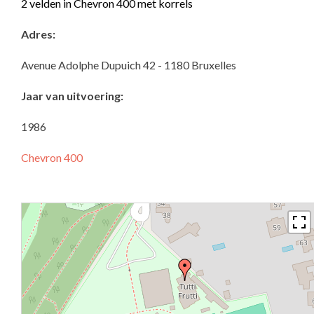
2 velden in Chevron 400 met korrels
Adres:
Avenue Adolphe Dupuich 42 - 1180 Bruxelles
Jaar van uitvoering:
1986
Chevron 400