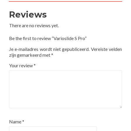
Reviews
There are no reviews yet.
Be the first to review “Varioslide S Pro”
Je e-mailadres wordt niet gepubliceerd.
Vereiste velden
zijn gemarkeerd met
*
Your review
*
Name
*