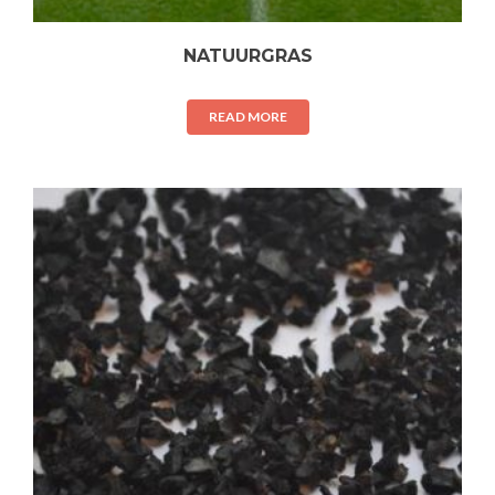
NATUURGRAS
READ MORE