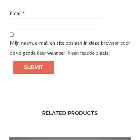
Email
*
Mijn naam, e-mail en site opslaan in deze browser voor
de volgende keer wanneer ik een reactie plaats.
RELATED PRODUCTS