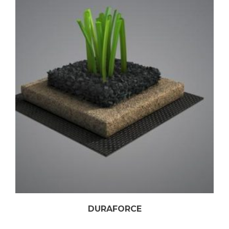
DURAFORCE