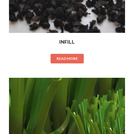
INFILL
READ MORE