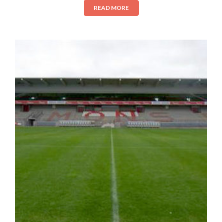
READ MORE