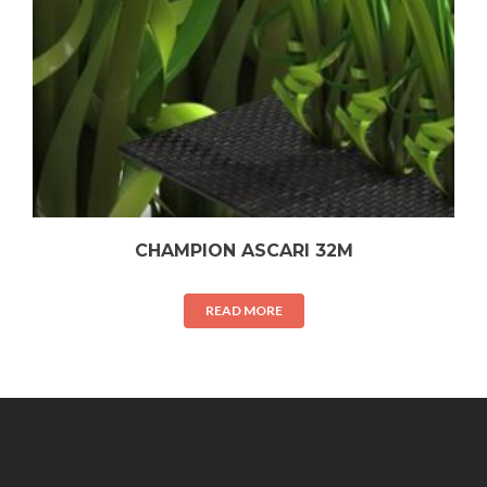
CHAMPION ASCARI 32M
READ MORE