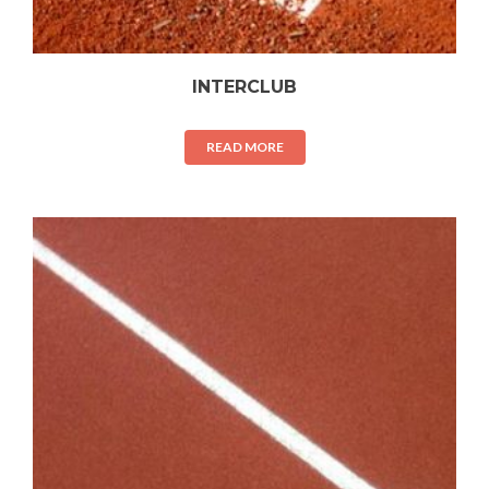
INTERCLUB
READ MORE