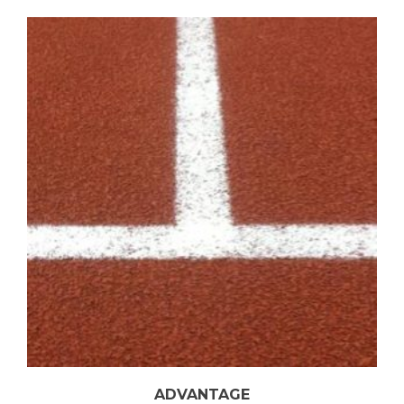
ADVANTAGE