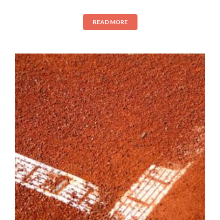
READ MORE