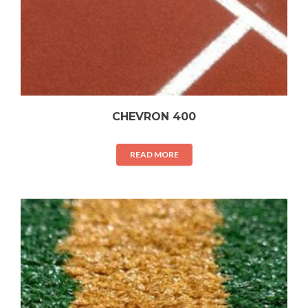
CHEVRON 400
READ MORE