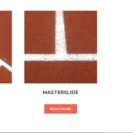
MASTERSLIDE
READ MORE