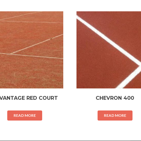
VANTAGE RED COURT
CHEVRON 400
READ MORE
READ MORE