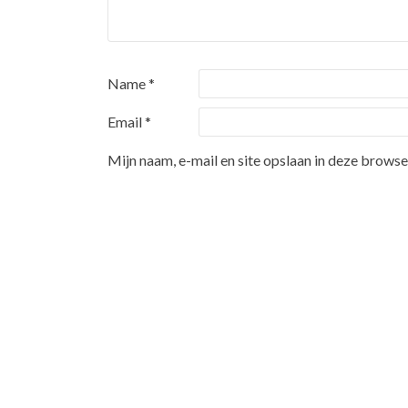
Name
*
Email
*
Mijn naam, e-mail en site opslaan in deze browse