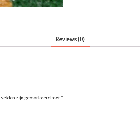
Reviews (0)
e velden zijn gemarkeerd met
*