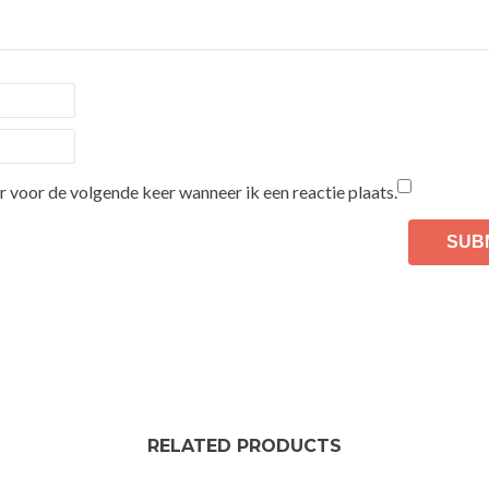
r voor de volgende keer wanneer ik een reactie plaats.
RELATED PRODUCTS