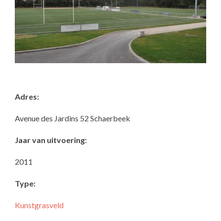
Adres:
Avenue des Jardins 52 Schaerbeek
Jaar van uitvoering:
2011
Type:
Kunstgrasveld