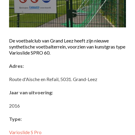
De voetbalclub van Grand Leez heeft zijn nieuwe
synthetische voetbalterrein, voorzien van kunstgras type
Varioslide SPRO 60.
Adres:
Route d'Aische en Refail, 5031. Grand-Leez
Jaar van uitvoering:
2016
Type:
Varioslide S Pro