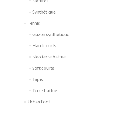
Naturel
Synthétique
Tennis
Gazon synthétique
Hard courts
Neo terre battue
Soft courts
Tapis
Terre battue
Urban Foot