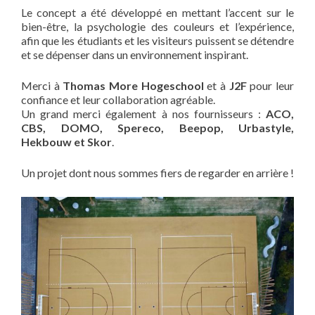
Le concept a été développé en mettant l’accent sur le
bien-être, la psychologie des couleurs et l’expérience,
afin que les étudiants et les visiteurs puissent se détendre
et se dépenser dans un environnement inspirant.
Merci à
Thomas More Hogeschool
et à
J2F
pour leur
confiance et leur collaboration agréable.
Un grand merci également à nos fournisseurs :
ACO,
CBS, DOMO, Spereco, Beepop, Urbastyle,
Hekbouw et Skor
.
Un projet dont nous sommes fiers de regarder en arrière !