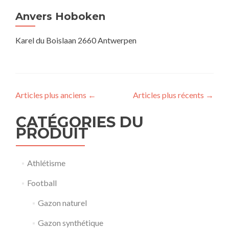
Anvers Hoboken
Karel du Boislaan 2660 Antwerpen
Articles plus anciens
←
Articles plus récents
→
CATÉGORIES DU
PRODUIT
Athlétisme
Football
Gazon naturel
Gazon synthétique