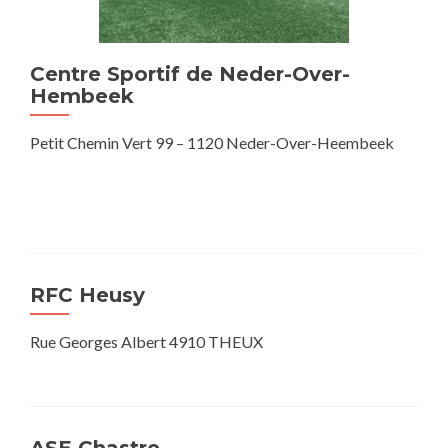
Centre Sportif de Neder-Over-
Hembeek
Petit Chemin Vert 99 – 1120 Neder-Over-Heembeek
RFC Heusy
Rue Georges Albert 4910 THEUX