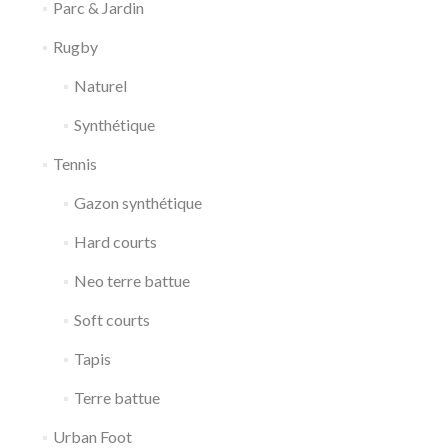
Parc & Jardin
Rugby
Naturel
Synthétique
Tennis
Gazon synthétique
Hard courts
Neo terre battue
Soft courts
Tapis
Terre battue
Urban Foot