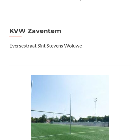
KVW Zaventem
Eversestraat Sint Stevens Woluwe