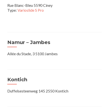
Rue Blanc-Bleu 5590 Ciney
Type:
Varioslide S Pro
Namur – Jambes
Allée du Stade, 3 5100 Jambes
Kontich
Duffelsesteenweg 145 2550 Kontich