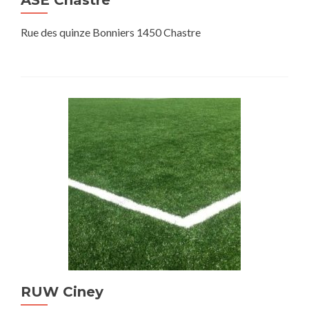
ASE Chastre
Rue des quinze Bonniers 1450 Chastre
RUW Ciney