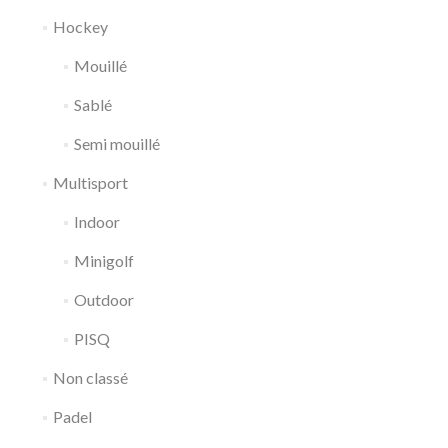
Hockey
Mouillé
Sablé
Semi mouillé
Multisport
Indoor
Minigolf
Outdoor
PISQ
Non classé
Padel